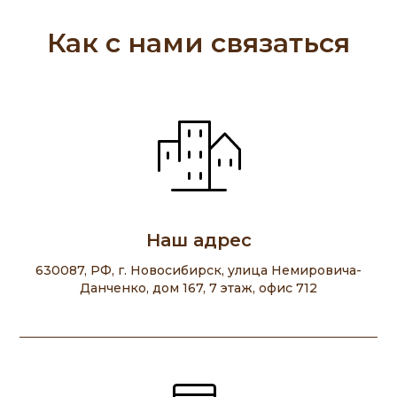
Как с нами связаться
Наш адрес
630087, РФ, г. Новосибирск, улица Немировича-
Данченко, дом 167, 7 этаж, офис 712