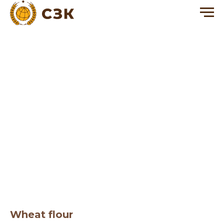
Wheat flour