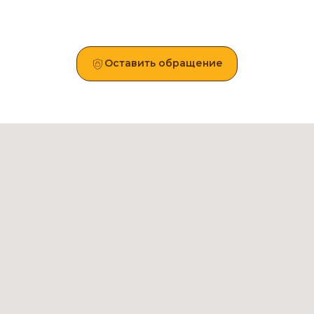
Оставить обращение