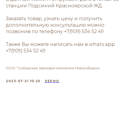
станции Подсиний Красноярской ЖД.
Заказать товар, узнать цену и получить
дополнительную консультацию можно
позвонив по телефону +7(909) 534 52 49
Также Вы можете написать нам в whats app
+7(909) 534 52 49
ООО "Сибирская зерновая компания Новосибирск»
2023-07-21 10:25
ЗЕРНО