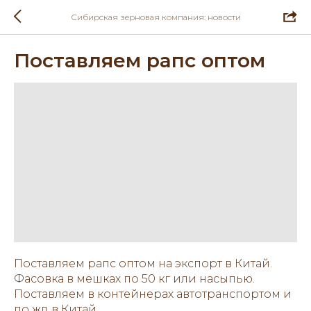
Сибирская зерновая компания: новости
Поставляем рапс оптом
Поставляем рапс оптом на экспорт в Китай.
Фасовка в мешках по 50 кг или насыпью.
Поставляем в контейнерах автотранспортом и
по жд в Китай.