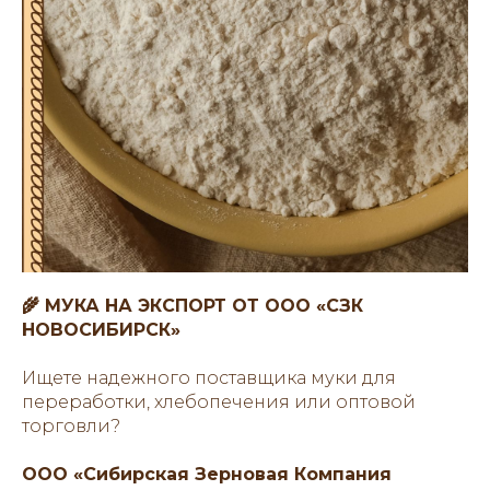
🌾 МУКА НА ЭКСПОРТ ОТ ООО «СЗК
НОВОСИБИРСК»
Ищете надежного поставщика муки для
переработки, хлебопечения или оптовой
торговли?
ООО «Сибирская Зерновая Компания