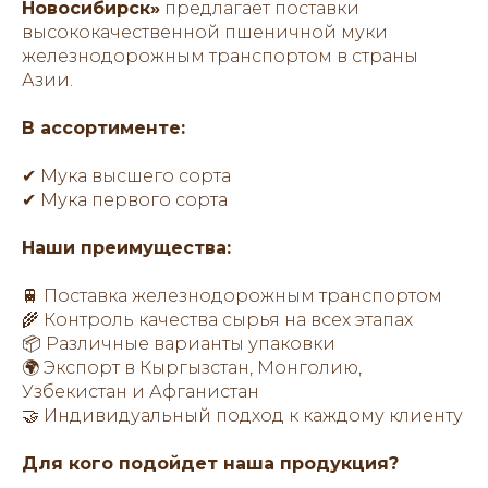
Новосибирск»
предлагает поставки
высококачественной пшеничной муки
железнодорожным транспортом в страны
Азии.
В ассортименте:
✔ Мука высшего сорта
✔ Мука первого сорта
Наши преимущества:
🚆 Поставка железнодорожным транспортом
🌾 Контроль качества сырья на всех этапах
📦 Различные варианты упаковки
🌍 Экспорт в Кыргызстан, Монголию,
Узбекистан и Афганистан
🤝 Индивидуальный подход к каждому клиенту
Для кого подойдет наша продукция?