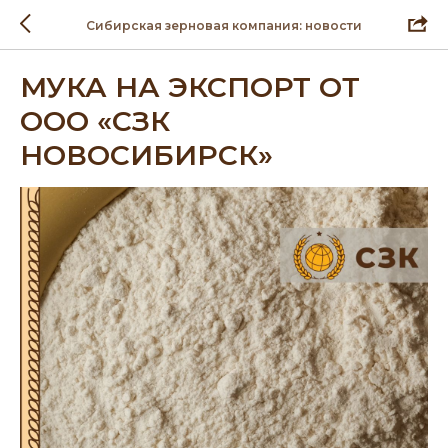
Сибирская зерновая компания: новости
МУКА НА ЭКСПОРТ ОТ
ООО «СЗК
НОВОСИБИРСК»