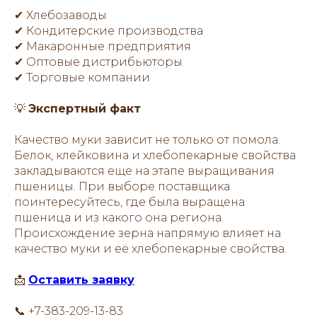
✔ Хлебозаводы
✔ Кондитерские производства
✔ Макаронные предприятия
✔ Оптовые дистрибьюторы
✔ Торговые компании
💡
Экспертный факт
Качество муки зависит не только от помола.
Белок, клейковина и хлебопекарные свойства
закладываются еще на этапе выращивания
пшеницы. При выборе поставщика
поинтересуйтесь, где была выращена
пшеница и из какого она региона.
Происхождение зерна напрямую влияет на
качество муки и её хлебопекарные свойства.
📩
Оставить заявку
📞 +7-383-209-13-83