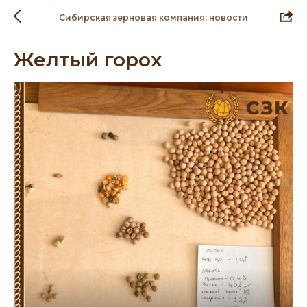
Сибирская зерновая компания: новости
Желтый горох