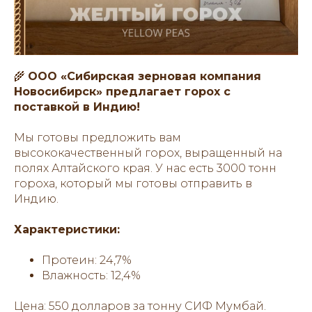
🌾
ООО «Сибирская зерновая компания
Новосибирск» предлагает горох с
поставкой в Индию!
Мы готовы предложить вам
высококачественный горох, выращенный на
полях Алтайского края. У нас есть 3000 тонн
гороха, который мы готовы отправить в
Индию.
Характеристики:
Протеин: 24,7%
Влажность: 12,4%
Цена: 550 долларов за тонну СИФ Мумбай.