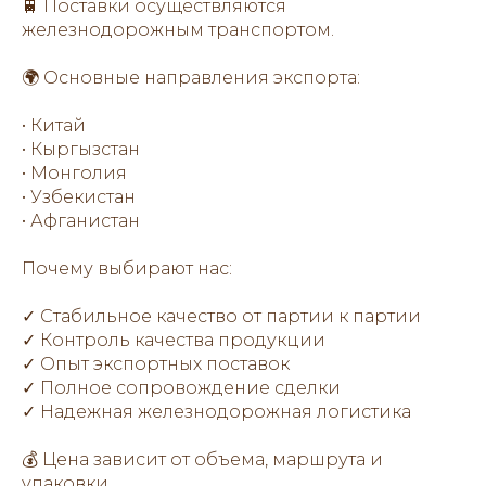
🚆 Поставки осуществляются
железнодорожным транспортом.
🌍 Основные направления экспорта:
• Китай
• Кыргызстан
• Монголия
• Узбекистан
• Афганистан
Почему выбирают нас:
✓ Стабильное качество от партии к партии
✓ Контроль качества продукции
✓ Опыт экспортных поставок
✓ Полное сопровождение сделки
✓ Надежная железнодорожная логистика
💰 Цена зависит от объема, маршрута и
упаковки