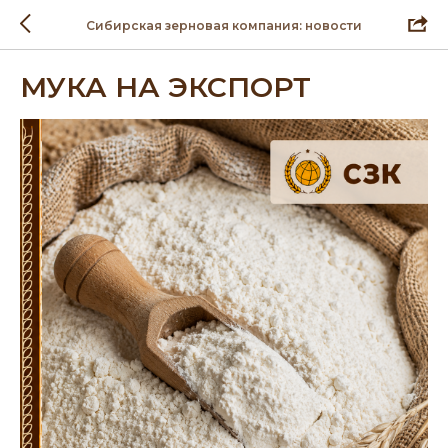
Сибирская зерновая компания: новости
МУКА НА ЭКСПОРТ