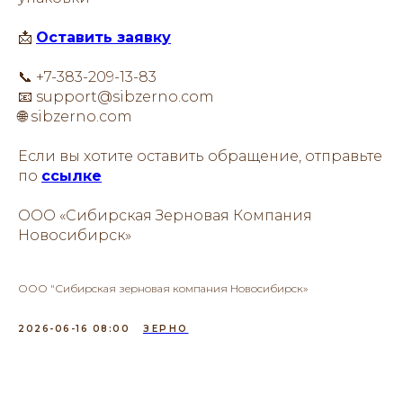
📩
Оставить заявку
📞 +7-383-209-13-83
📧 support@sibzerno.com
🌐 sibzerno.com
Если вы хотите оставить обращение, отправьте
по
ссылке
ООО «Сибирская Зерновая Компания
Новосибирск»
ООО "Сибирская зерновая компания Новосибирск»
2026-06-16 08:00
ЗЕРНО