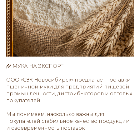
🌾 МУКА НА ЭКСПОРТ
ООО «СЗК Новосибирск» предлагает поставки
пшеничной муки для предприятий пищевой
промышленности, дистрибьюторов и оптовых
покупателей.
Мы понимаем, насколько важны для
покупателей стабильное качество продукции
и своевременность поставок.