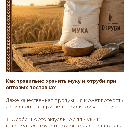
Как правильно хранить муку и отруби при
оптовых поставках
Даже качественная продукция может потерять
свои свойства при неправильном хранении.
📊 Особенно это актуально для муки и
пшеничных отрубей при оптовых поставках на