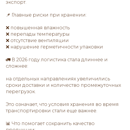
экспорт.
📌 Главные риски при хранении:
❌ повышенная влажность
❌ перепады температуры
❌ отсутствие вентиляции
❌ нарушение герметичности упаковки
🚛 В 2026 году логистика стала длиннее и
сложнее:
на отдельных направлениях увеличились
сроки доставки и количество промежуточных
перегрузок.
Это означает, что условия хранения во время
транспортировки стали еще важнее.
📊 Что помогает сохранить качество
продукции: