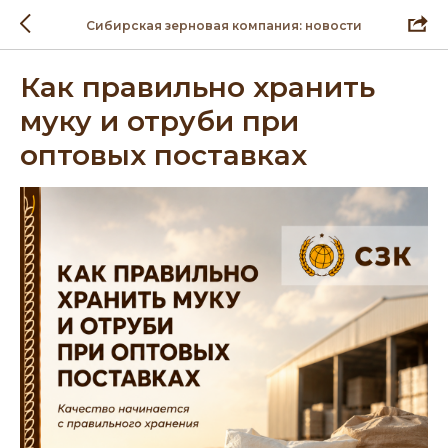
Сибирская зерновая компания: новости
Как правильно хранить
муку и отруби при
оптовых поставках