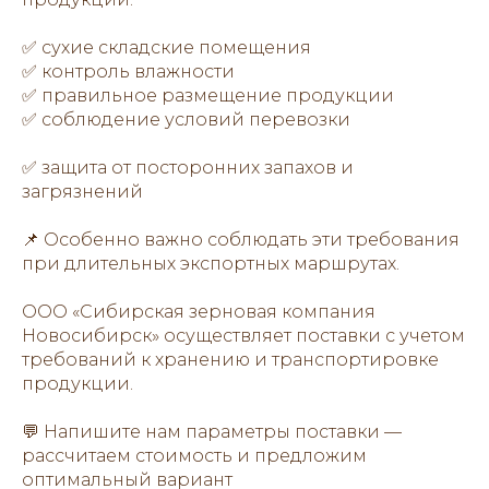
✅ сухие складские помещения
✅ контроль влажности
✅ правильное размещение продукции
✅ соблюдение условий перевозки
✅ защита от посторонних запахов и
загрязнений
📌 Особенно важно соблюдать эти требования
при длительных экспортных маршрутах.
ООО «Сибирская зерновая компания
Новосибирск» осуществляет поставки с учетом
требований к хранению и транспортировке
продукции.
💬 Напишите нам параметры поставки —
рассчитаем стоимость и предложим
оптимальный вариант