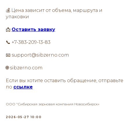
💰 Цена зависит от объема, маршрута и
упаковки
📩
Оставить заявку
📞 +7-383-209-13-83
📧 support@sibzerno.com
🌐 sibzerno.com
Если вы хотите оставить обращение, отправьте
по
ссылке
ООО "Сибирская зерновая компания Новосибирск»
2026-05-27 10:00