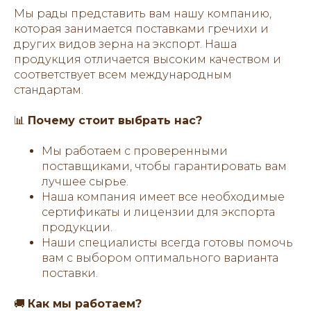
Мы рады представить вам нашу компанию,
которая занимается поставками гречихи и
других видов зерна на экспорт. Наша
продукция отличается высоким качеством и
соответствует всем международным
стандартам.
📊
Почему стоит выбрать нас?
Мы работаем с проверенными
поставщиками, чтобы гарантировать вам
лучшее сырье.
Наша компания имеет все необходимые
сертификаты и лицензии для экспорта
продукции.
Наши специалисты всегда готовы помочь
вам с выбором оптимального варианта
поставки.
🚚
Как мы работаем?