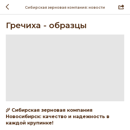
Сибирская зерновая компания: новости
Гречиха - образцы
🌾
Сибирская зерновая компания
Новосибирск: качество и надежность в
каждой крупинке!