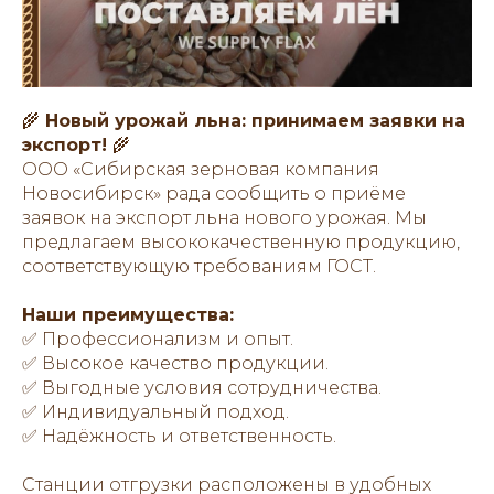
🌾
Новый урожай льна: принимаем заявки на
экспорт!
🌾
ООО «Сибирская зерновая компания
Новосибирск» рада сообщить о приёме
заявок на экспорт льна нового урожая. Мы
предлагаем высококачественную продукцию,
соответствующую требованиям ГОСТ.
Наши преимущества:
✅ Профессионализм и опыт.
✅ Высокое качество продукции.
✅ Выгодные условия сотрудничества.
✅ Индивидуальный подход.
✅ Надёжность и ответственность.
Станции отгрузки расположены в удобных