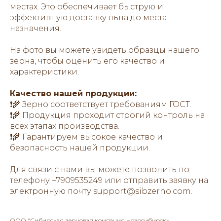
местах. Это обеспечивает быструю и
эффективную доставку льна до места
назначения.
На фото вы можете увидеть образцы нашего
зерна, чтобы оценить его качество и
характеристики.
Качество нашей продукции:
❗️🌾 Зерно соответствует требованиям ГОСТ.
❗️🌾 Продукция проходит строгий контроль на
всех этапах производства.
❗️🌾 Гарантируем высокое качество и
безопасность нашей продукции.
Для связи с нами вы можете позвонить по
телефону +7909535249 или отправить заявку на
электронную почту support@sibzerno.com.
ООО "Сибирская зерновая компания Новосибирск»