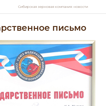
Сибирская зерновая компания: новости
арственное письмо