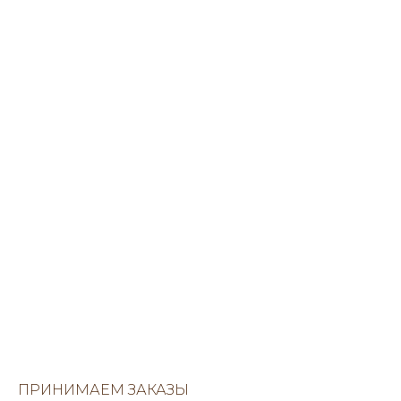
ПРИНИМАЕМ ЗАКАЗЫ