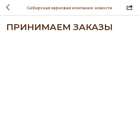
Сибирская зерновая компания: новости
ПРИНИМАЕМ ЗАКАЗЫ