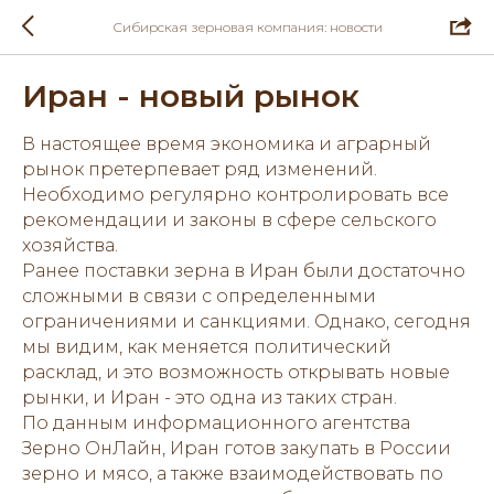
Сибирская зерновая компания: новости
Иран - новый рынок
В настоящее время экономика и аграрный
рынок претерпевает ряд изменений.
Необходимо регулярно контролировать все
рекомендации и законы в сфере сельского
хозяйства.
Ранее поставки зерна в Иран были достаточно
сложными в связи с определенными
ограничениями и санкциями. Однако, сегодня
мы видим, как меняется политический
расклад, и это возможность открывать новые
рынки, и Иран - это одна из таких стран.
По данным информационного агентства
Зерно ОнЛайн, Иран готов закупать в России
зерно и мясо, а также взаимодействовать по