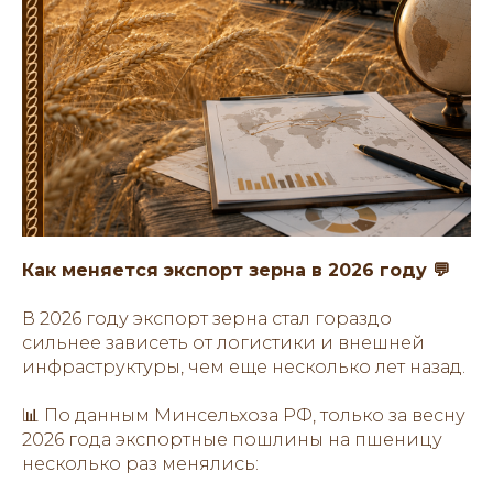
Как меняется экспорт зерна в 2026 году 💬
В 2026 году экспорт зерна стал гораздо
сильнее зависеть от логистики и внешней
инфраструктуры, чем еще несколько лет назад.
📊 По данным Минсельхоза РФ, только за весну
2026 года экспортные пошлины на пшеницу
несколько раз менялись: