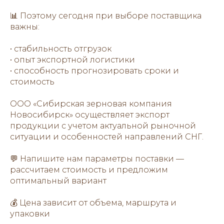
📊 Поэтому сегодня при выборе поставщика
важны:
• стабильность отгрузок
• опыт экспортной логистики
• способность прогнозировать сроки и
стоимость
ООО «Сибирская зерновая компания
Новосибирск» осуществляет экспорт
продукции с учетом актуальной рыночной
ситуации и особенностей направлений СНГ.
💬 Напишите нам параметры поставки —
рассчитаем стоимость и предложим
оптимальный вариант
💰 Цена зависит от объема, маршрута и
упаковки