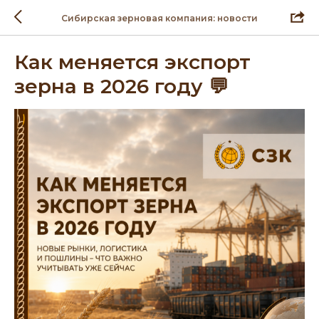
Сибирская зерновая компания: новости
Как меняется экспорт
зерна в 2026 году 💬